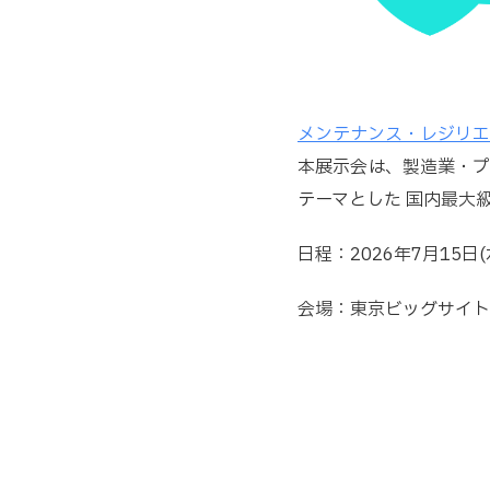
メンテナンス・レジリエン
本展示会は、製造業・プ
テーマとした 国内最大
日程：2026年7月15日(水)
会場：東京ビッグサイト