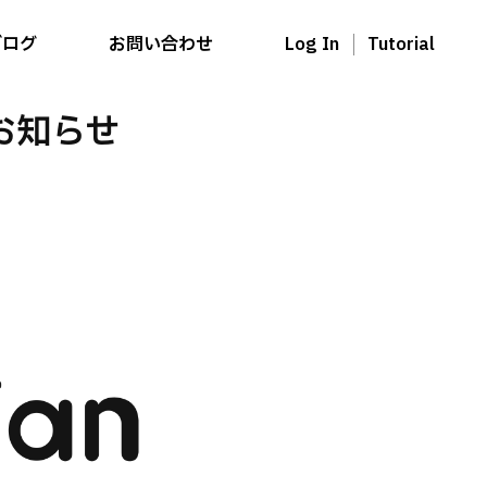
ブログ
お問い合わせ
Log In
Tutorial
お知らせ