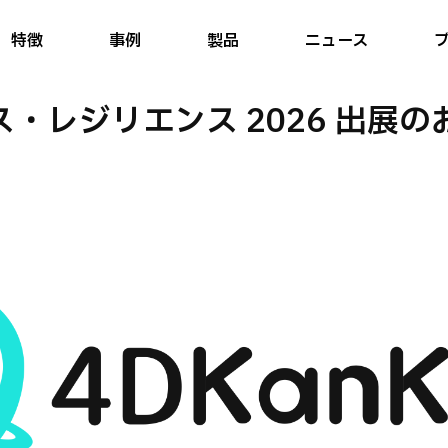
特徴
事例
製品
ニュース
・レジリエンス 2026 出展の