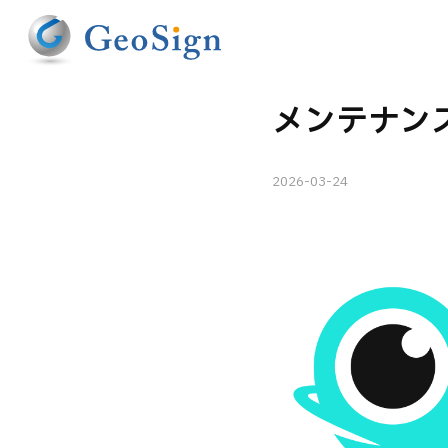
メンテナンス
2026-03-24