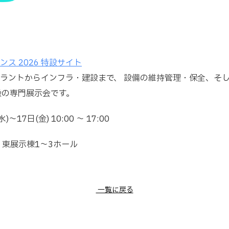
ス 2026 特設サイト
ラントからインフラ・建設まで、 設備の維持管理・保全、そ
級の専門展示会です。
～17日(金) 10:00 ～ 17:00
 東展示棟1～3ホール
← 一覧に戻る