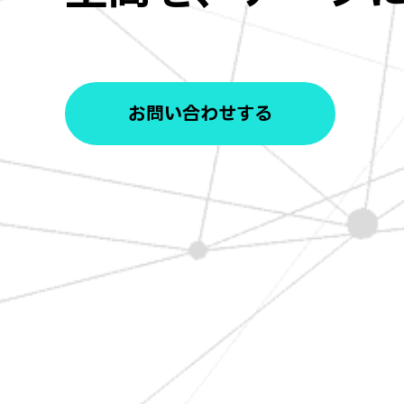
お問い合わせする