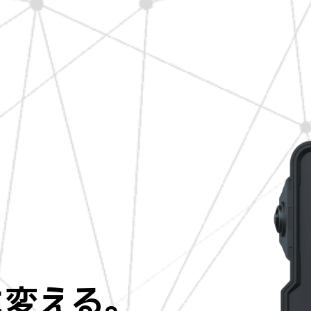
に変える。