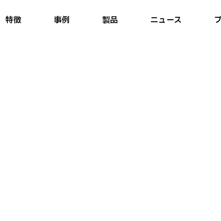
特徴
事例
製品
ニュース